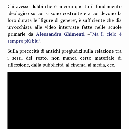
Chi avesse dubbi che è ancora questo il fondamento
ideologico su cui si sono costruite e a cui devono la
loro durata le “figure di genere”, è sufficiente che dia
un’occhiata alle video interviste fatte nelle scuole
primarie da
Alessandra Ghimenti
–
“Ma il cielo è
sempre più blu”
.
Sulla precocità di antichi pregiudizi sulla relazione tra
i sessi, del resto, non manca certo materiale di
riflessione, dalla pubblicità, al cinema, ai media, ecc.