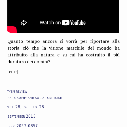
Quanto tempo ancora ci vorrà per riportare alla
storia ciò che la visione maschile del mondo ha
attribuito alla natura e su cui ha costruito il più
duraturo dei domini?
[cite]
tysm review
philosophy and social criticism
vol. 28, issue no. 28
september 2015
issn: 2037-0857