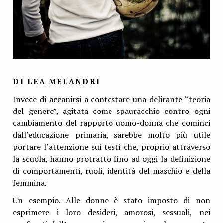
DI LEA MELANDRI
Invece di accanirsi a contestare una delirante “teoria
del genere”, agitata come spauracchio contro ogni
cambiamento del rapporto uomo-donna che cominci
dall’educazione primaria, sarebbe molto più utile
portare l’attenzione sui testi che, proprio attraverso
la scuola, hanno protratto fino ad oggi la definizione
di comportamenti, ruoli, identità del maschio e della
femmina.
Un esempio. Alle donne è stato imposto di non
esprimere i loro desideri, amorosi, sessuali, nei