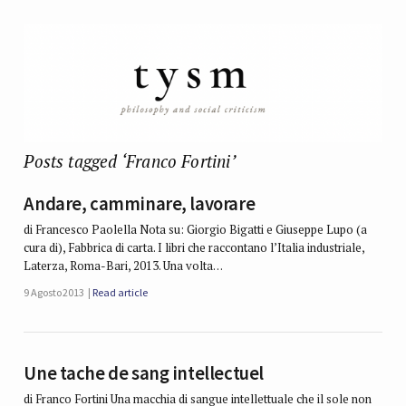
Posts tagged ‘Franco Fortini’
Andare, camminare, lavorare
di Francesco Paolella Nota su: Giorgio Bigatti e Giuseppe Lupo (a
cura di), Fabbrica di carta. I libri che raccontano l’Italia industriale,
Laterza, Roma-Bari, 2013. Una volta…
9 Agosto 2013
Read article
Une tache de sang intellectuel
di Franco Fortini Una macchia di sangue intellettuale che il sole non