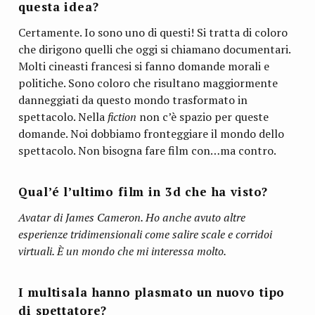
questa idea?
Certamente. Io sono uno di questi! Si tratta di coloro
che dirigono quelli che oggi si chiamano documentari.
Molti cineasti francesi si fanno domande morali e
politiche. Sono coloro che risultano maggiormente
danneggiati da questo mondo trasformato in
spettacolo. Nella
fiction
non c’è spazio per queste
domande. Noi dobbiamo fronteggiare il mondo dello
spettacolo. Non bisogna fare film con…ma contro.
Qual’é l’ultimo film in 3d che ha visto?
Avatar
di James Cameron. Ho anche avuto altre
esperienze tridimensionali come salire scale e corridoi
virtuali. È un mondo che mi interessa molto.
I multisala hanno plasmato un nuovo tipo
di spettatore?