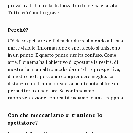
provato ad abolire la distanza fra il cinema e la vita.
Tutto ciò è molto grave.
Perché?
C’è da sospettare dell’idea di ridurre il mondo alla sua
parte visibile. Informazione e spettacolo si uniscono
in un punto. E questo punto risulta confuso. Come
arte, il cinema ha l’obiettivo di spostare la realtà, di
mostrarla in un altro modo, da un’altra prospettiva,
di modo che la possiamo comprendere meglio. La
distanza con il mondo reale va mantenuta al fine di
permetterci di pensare. Se confondiamo
rappresentazione con realtà cadiamo in una trappola.
Con che meccanismo si trattiene lo
spettatore?