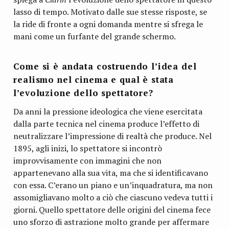
lasso di tempo. Motivato dalle sue stesse risposte, se
la ride di fronte a ogni domanda mentre si sfrega le
mani come un furfante del grande schermo.
Come si è andata costruendo l’idea del
realismo nel cinema e qual è stata
l’evoluzione dello spettatore?
Da anni la pressione ideologica che viene esercitata
dalla parte tecnica nel cinema produce l’effetto di
neutralizzare l’impressione di realtà che produce. Nel
1895, agli inizi, lo spettatore si incontrò
improvvisamente con immagini che non
appartenevano alla sua vita, ma che si identificavano
con essa. C’erano un piano e un’inquadratura, ma non
assomigliavano molto a ciò che ciascuno vedeva tutti i
giorni. Quello spettatore delle origini del cinema fece
uno sforzo di astrazione molto grande per affermare