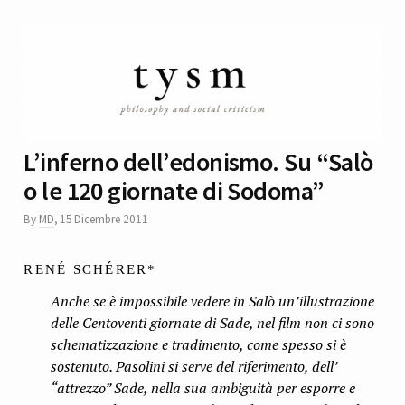
L’inferno dell’edonismo. Su “Salò
o le 120 giornate di Sodoma”
By
MD
,
15 Dicembre 2011
RENÉ SCHÉRER*
Anche se è impossibile vedere in Salò un’illustrazione
delle Centoventi giornate di Sade, nel film non ci sono
schematizzazione e tradimento, come spesso si è
sostenuto. Pasolini si serve del riferimento, dell’
“attrezzo” Sade, nella sua ambiguità per esporre e