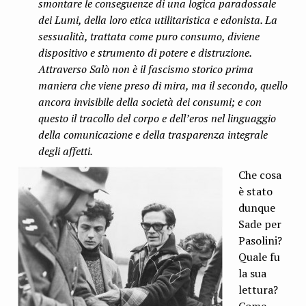
smontare le conseguenze di una logica paradossale
dei Lumi, della loro etica utilitaristica e edonista. La
sessualità, trattata come puro consumo, diviene
dispositivo e strumento di potere e distruzione.
Attraverso Salò non è il fascismo storico prima
maniera che viene preso di mira, ma il secondo, quello
ancora invisibile della società dei consumi; e con
questo il tracollo del corpo e dell’eros nel linguaggio
della comunicazione e della trasparenza integrale
degli affetti.
Che cosa
è stato
dunque
Sade per
Pasolini?
Quale fu
la sua
lettura?