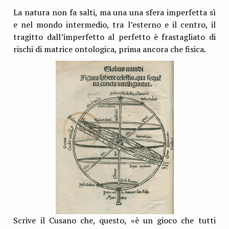
La natura non fa salti, ma una una sfera imperfetta sì
e nel mondo intermedio, tra l’esterno e il centro, il
tragitto dall’imperfetto al perfetto è frastagliato di
rischi di matrice ontologica, prima ancora che fisica.
Scrive il Cusano che, questo, «è un gioco che tutti