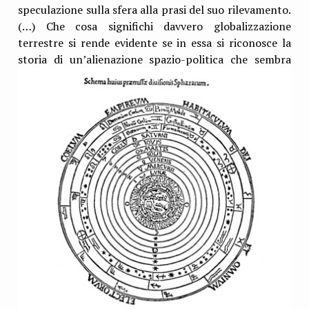
speculazione sulla sfera alla prasi del suo rilevamento.
(…) Che cosa significhi davvero globalizzazione
terrestre si rende evidente se in essa si riconosce la
storia di un’alienazione spazio-
politica che sembra