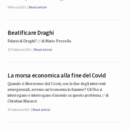
8 Marzo 2021
Read article
Beatificare Draghi
Fidarsi di Draghi? // di Mario Pezzella
15 Febbraio 2021
Read article
La morsa economica alla fine del Covid
Quando ci libereremo dal Covid, con la fine degli interventi
emergenziali, avremo un’economia in fiamme? Gli Usa si
interrogano e interrogano il mondo su questo problema // di
Christian Marazzi
4 Febbraio 2021
Read article