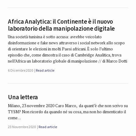
Africa Analytica: il Continente è il nuovo
laboratorio della manipolazione digitale
Una società tunisina è sotto accusa: avrebbe veicolato
disinformazione e fake news attraverso i social network allo scopo
di orientare le elezioni in molti Paesi africani. È solo l’ultimo
episodio che, come dimostra il caso di Cambridge Analitica, trova
nell’Africa un laboratorio globale di manipolazione // di Marco Dotti
6 Dicembre 2020
Read article
Una lettera
Milano, 23 novembre 2020 Caro Marco, da quant’è che non scrivo su
TYSM? Non ricordo da quando né su cosa, ma non ho dimenticato il
come…
23 Novembre 2020
Read article