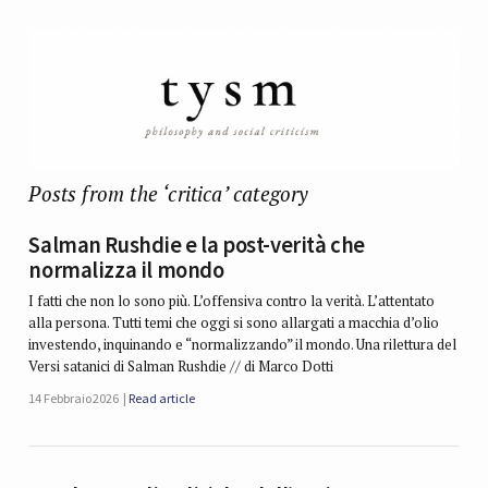
Posts from the ‘critica’ category
Salman Rushdie e la post-verità che
normalizza il mondo
I fatti che non lo sono più. L’offensiva contro la verità. L’attentato
alla persona. Tutti temi che oggi si sono allargati a macchia d’olio
investendo, inquinando e “normalizzando” il mondo. Una rilettura del
Versi satanici di Salman Rushdie // di Marco Dotti
14 Febbraio 2026
Read article