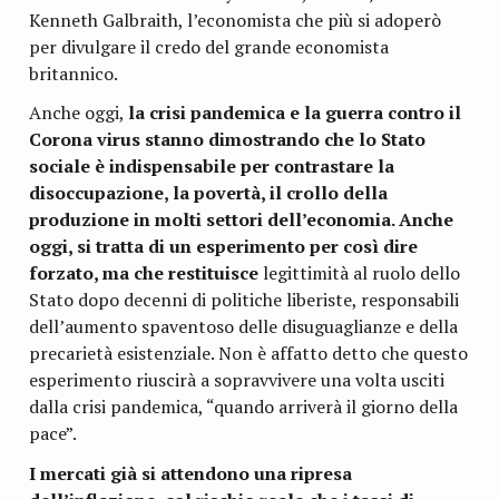
Kenneth Galbraith, l’economista che più si adoperò
per divulgare il credo del grande economista
britannico.
Anche oggi,
la crisi pandemica e la guerra contro il
Corona virus stanno dimostrando che lo Stato
sociale è indispensabile per contrastare la
disoccupazione, la povertà, il crollo della
produzione in molti settori dell’economia. Anche
oggi, si tratta di un esperimento per così dire
forzato, ma che restituisce
legittimità al ruolo dello
Stato dopo decenni di politiche liberiste, responsabili
dell’aumento spaventoso delle disuguaglianze e della
precarietà esistenziale. Non è affatto detto che questo
esperimento riuscirà a sopravvivere una volta usciti
dalla crisi pandemica, “quando arriverà il giorno della
pace”.
I mercati già si attendono una ripresa