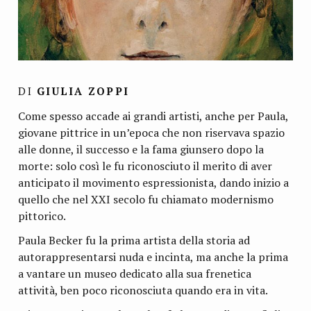
DI
GIULIA ZOPPI
Come spesso accade ai grandi artisti, anche per Paula,
giovane pittrice in un’epoca che non riservava spazio
alle donne, il successo e la fama giunsero dopo la
morte: solo così le fu riconosciuto il merito di aver
anticipato il movimento espressionista, dando inizio a
quello che nel XXI secolo fu chiamato modernismo
pittorico.
Paula Becker fu la prima artista della storia ad
autorappresentarsi nuda e incinta, ma anche la prima
a vantare un museo dedicato alla sua frenetica
attività, ben poco riconosciuta quando era in vita.