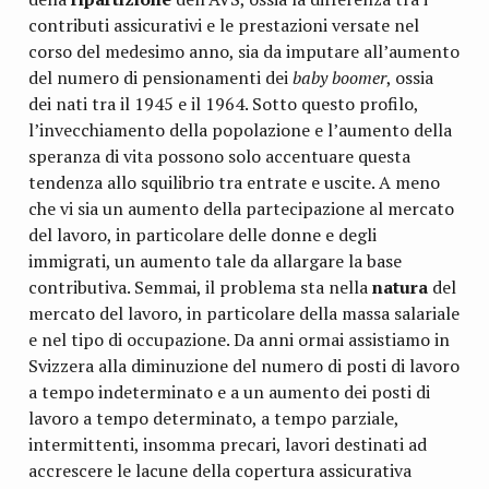
contributi assicurativi e le prestazioni versate nel
corso del medesimo anno, sia da imputare all’aumento
del numero di pensionamenti dei
baby boomer
, ossia
dei nati tra il 1945 e il 1964. Sotto questo profilo,
l’invecchiamento della popolazione e l’aumento della
speranza di vita possono solo accentuare questa
tendenza allo squilibrio tra entrate e uscite. A meno
che vi sia un aumento della partecipazione al mercato
del lavoro, in particolare delle donne e degli
immigrati, un aumento tale da allargare la base
contributiva. Semmai, il problema sta nella
natura
del
mercato del lavoro, in particolare della massa salariale
e nel tipo di occupazione. Da anni ormai assistiamo in
Svizzera alla diminuzione del numero di posti di lavoro
a tempo indeterminato e a un aumento dei posti di
lavoro a tempo determinato, a tempo parziale,
intermittenti, insomma precari, lavori destinati ad
accrescere le lacune della copertura assicurativa