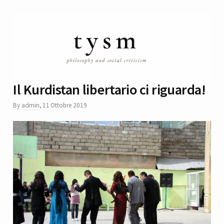
Il Kurdistan libertario ci riguarda!
By
admin
,
11 Ottobre 2019