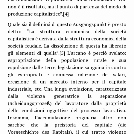
non è il risultato, ma il punto di partenza del modo di
produzione capitalistico”.[4]
Quale sia il definirsi di questo Ausgangspunkt è presto
detto: “La struttura economica della società
capitalistica è derivata dalla struttura economica della
società feudale. La dissoluzione di questa ha liberato
gli elementi di quella”.[5] L’arcano è perciò svelato:
espropriazione della popolazione rurale e sua
espulsione dalle terre, legislazione sanguinaria contro
gli espropriati e connessa riduzione dei salari,
creazione di un mercato interno per il capitale
industriale, etc. Una lunga evoluzione, caratterizzata
dalla violenza generatrice la separazione
(Scheidungsprozeß) del lavoratore dalla proprietà
delle condizioni oggettive del processo lavorativo.
Insomma, l’accumulazione originaria altro non
sarebbe che la preistoria del capitale (die
Vorgeschichte des Kapitals), il cui tratto violento