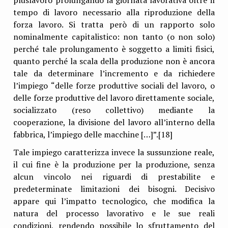
tempo di lavoro necessario alla riproduzione della
forza lavoro. Si tratta però di un rapporto solo
nominalmente capitalistico: non tanto (o non solo)
perché tale prolungamento è soggetto a limiti fisici,
quanto perché la scala della produzione non è ancora
tale da determinare l’incremento e da richiedere
l’impiego “delle forze produttive sociali del lavoro, o
delle forze produttive del lavoro direttamente sociale,
socializzato (reso collettivo) mediante la
cooperazione, la divisione del lavoro all’interno della
fabbrica, l’impiego delle macchine […]”.[18]
Tale impiego caratterizza invece la sussunzione reale,
il cui fine è la produzione per la produzione, senza
alcun vincolo nei riguardi di prestabilite e
predeterminate limitazioni dei bisogni. Decisivo
appare qui l’impatto tecnologico, che modifica la
natura del processo lavorativo e le sue reali
condizioni, rendendo possibile lo sfruttamento del