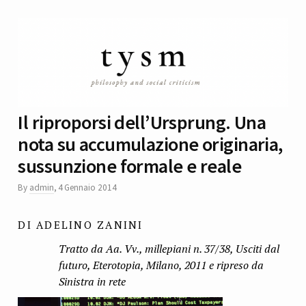
Il riproporsi dell’Ursprung. Una
nota su accumulazione originaria,
sussunzione formale e reale
By
admin
,
4 Gennaio 2014
DI ADELINO ZANINI
Tratto da Aa. Vv., millepiani n. 37/38, Usciti dal
futuro, Eterotopia, Milano, 2011 e ripreso da
Sinistra in rete