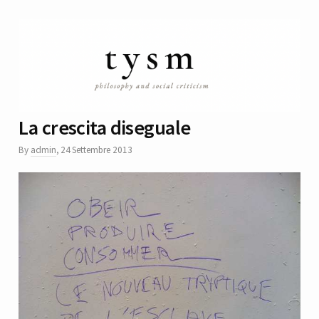
La crescita diseguale
By
admin
,
24 Settembre 2013