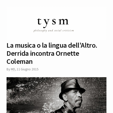
La musica o la lingua dell’Altro.
Derrida incontra Ornette
Coleman
By
MD
,
11 Giugno 2015