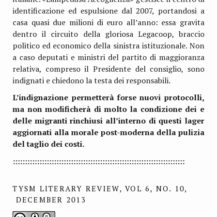
identificazione ed espulsione dal 2007, portandosi a
casa quasi due milioni di euro all’anno: essa gravita
dentro il circuito della gloriosa Legacoop, braccio
politico ed economico della sinistra istituzionale. Non
a caso deputati e ministri del partito di maggioranza
relativa, compreso il Presidente del consiglio, sono
indignati e chiedono la testa dei responsabili.
L’indignazione permetterà forse nuovi protocolli,
ma non modificherà di molto la condizione dei e
delle migranti rinchiusi all’interno di questi lager
aggiornati alla morale post-moderna della pulizia
del taglio dei costi.
:::::::::::::::::::::::::::::::::::::::::::::::::::::::::::::::::::::::
TYSM LITERARY REVIEW, VOL 6, NO. 10,
DECEMBER 2013