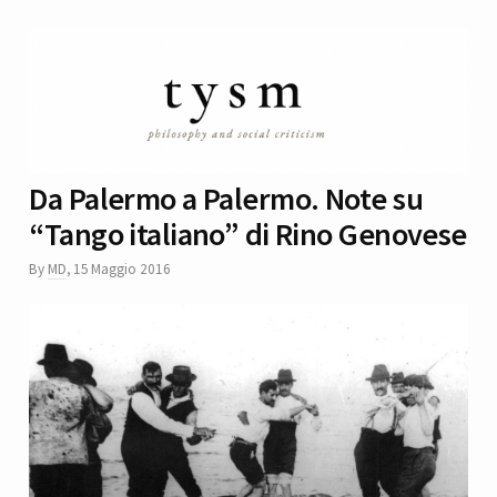
Da Palermo a Palermo. Note su
“Tango italiano” di Rino Genovese
By
MD
,
15 Maggio 2016