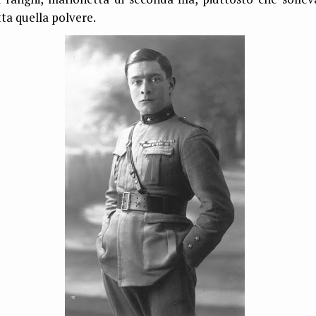
tta quella polvere.