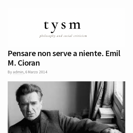
Pensare non serve a niente. Emil
M. Cioran
By
admin
,
6 Marzo 2014