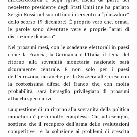
neoeletto presidente degli Stati Uniti (ne ha parlato
Sergio Rossi nel suo ottimo intervento a “plusvalore”
dello scorso 19 dicembre). È proprio vero che, ormai,
le parole sono diventate vere e proprie “armi di
distruzione di massa”!
Nei prossimi mesi, con le scadenze elettorali in paesi
come la Francia, la Germania e l’Italia, il tema del
ritorno alla sovranità monetaria nazionale sarà
sicuramente centrale. E non solo per i paesi
dell’eurozona, ma anche per la Svizzera alle prese con
la costosissima difesa del franco che, con molta
probabilità, sarà bersaglio privilegiato di prossimi
attacchi speculativi.
La questione di un ritorno alla sovranità della politica
monetaria è però molto complessa. Chi, ad esempio,
sostiene che il recupero dell’arma delle svalutazioni
competitive è la soluzione ai problemi di crescita