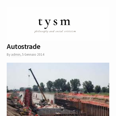
Autostrade
By
admin
,
5 Gennaio 2014