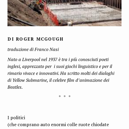
DI ROGER MCGOUGH
traduzione di Franco Nasi
Nato a Liverpool nel 1937 è tra i più conosciuti poeti
inglesi, apprezzato per i suoi giochi linguistico e per il
rimario vivace e innovativi. Ha scritto molti dei dialoghi
di Yellow Submarine, il celebre film d’animazione dei
Beatles.
* * *
I politici
(che comprano auto enormi colle ruote chiodate