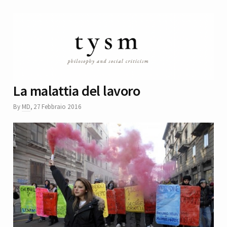
La malattia del lavoro
By
MD
,
27 Febbraio 2016