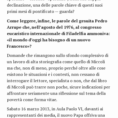
declinazione, una delle parole chiave di questi suoi
primi mesi di pontificato — guarda?
Come leggere, infine, le parole del gesuita Pedro
Arrupe che, nell’agosto del 1976, al congresso
eucaristico internazionale di Filadelfia ammoniva:
«il mondo d’oggi ha bisogno di un nuovo
Francesco»?
Domande che rimangono sullo sfondo complessivo di
un lavoro di alta storiografia come quello di Miccoli
ma che, non di meno, proprio perché oltre alle cose
esistono le situazioni e i contesti, non cessano di
interrogare il lettore, specialista o non, che dal libro
di Miccoli può trarre non poche, sicure indicazioni per
affrontare seriamente una riflessione sul tema della
povertà come forma vitae.
Sabato 16 marzo 2013, in Aula Paolo VI, davanti ai
rappresentanti dei media, il nuovo Papa offriva una