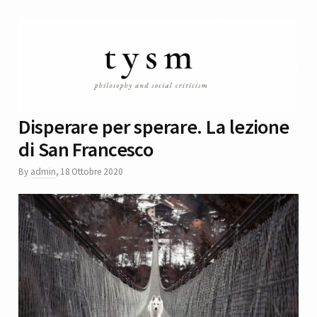
Disperare per sperare. La lezione
di San Francesco
By
admin
,
18 Ottobre 2020