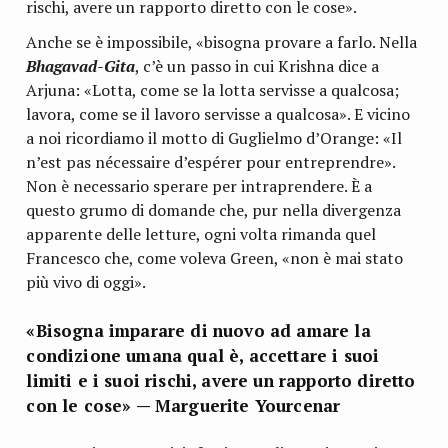
rischi, avere un rapporto diretto con le cose».
Anche se è impossibile, «bisogna provare a farlo. Nella
Bhagavad-Gita
, c’è un passo in cui Krishna dice a
Arjuna: «Lotta, come se la lotta servisse a qualcosa;
lavora, come se il lavoro servisse a qualcosa». E vicino
a noi ricordiamo il motto di Guglielmo d’Orange: «Il
n’est pas nécessaire d’espérer pour entreprendre».
Non è necessario sperare per intraprendere. È a
questo grumo di domande che, pur nella divergenza
apparente delle letture, ogni volta rimanda quel
Francesco che, come voleva Green, «non è mai stato
più vivo di oggi».
«Bisogna imparare di nuovo ad amare la
condizione umana qual è, accettare i suoi
limiti e i suoi rischi, avere un rapporto diretto
con le cose» — Marguerite Yourcenar