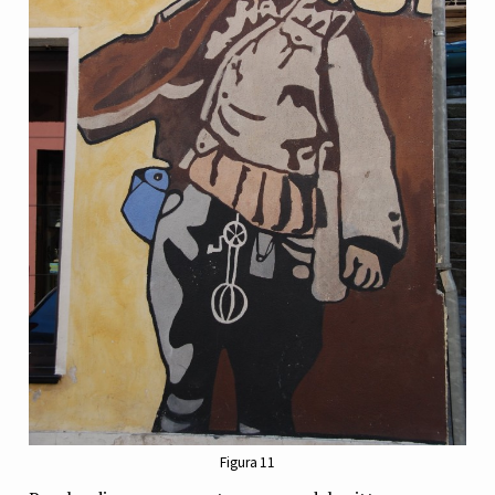
Figura 11