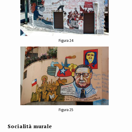
Figura 24
Figura 25
Socialità murale