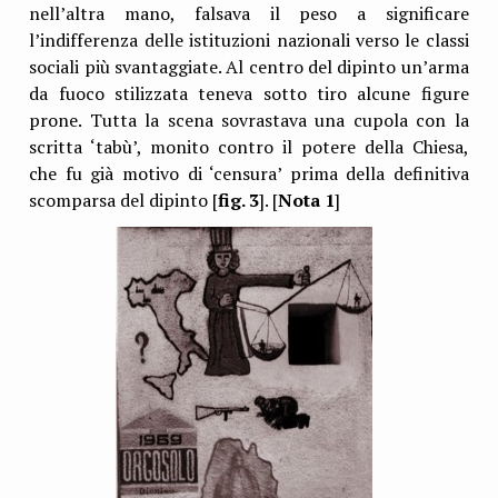
nell’altra mano, falsava il peso a significare
l’indifferenza delle istituzioni nazionali verso le classi
sociali più svantaggiate. Al centro del dipinto un’arma
da fuoco stilizzata teneva sotto tiro alcune figure
prone. Tutta la scena sovrastava una cupola con la
scritta ‘tabù’, monito contro il potere della Chiesa,
che fu già motivo di ‘censura’ prima della definitiva
scomparsa del dipinto [
fig. 3
]. [
Nota 1
]