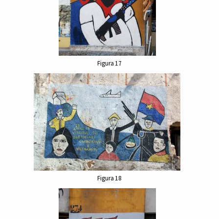
Figura 17
Figura 18