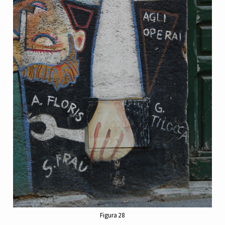
Figura 28