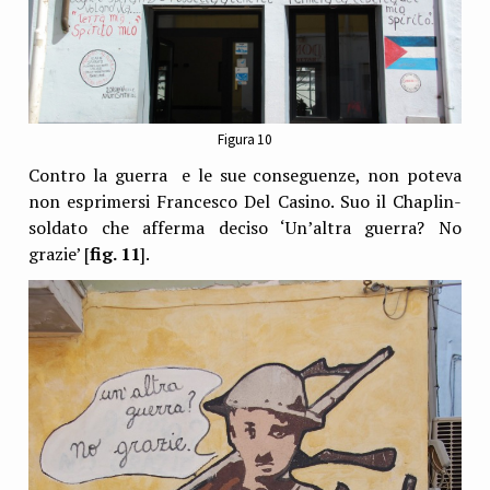
Figura 10
Contro la guerra e le sue conseguenze, non poteva
non esprimersi Francesco Del Casino. Suo il Chaplin-
soldato che afferma deciso ‘Un’altra guerra? No
grazie’ [
fig. 11
].