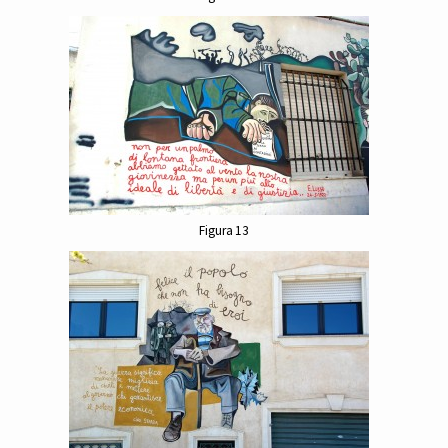
Figura 13