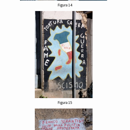
Figura 14
Figura 15