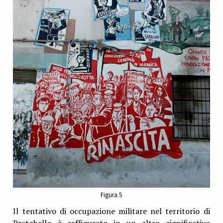
Figura 5
Il tentativo di occupazione militare nel territorio di