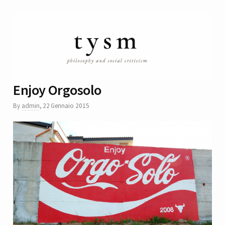
Enjoy Orgosolo
By
admin
,
22 Gennaio 2015