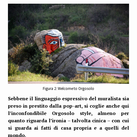
Figura 2: Welcome to Orgosolo
Sebbene il linguaggio espressivo del muralista sia
preso in prestito dalla pop-art, si coglie anche qui
l’inconfondibile Orgosolo style, almeno per
quanto riguarda l’ironia – talvolta cinica – con cui
si guarda ai fatti di casa propria e a quelli del
mondo.