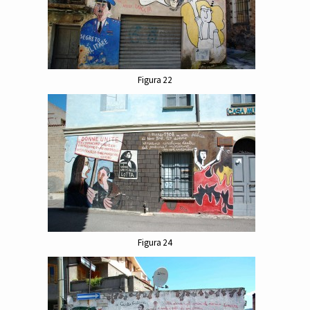
Figura 22
Figura 24