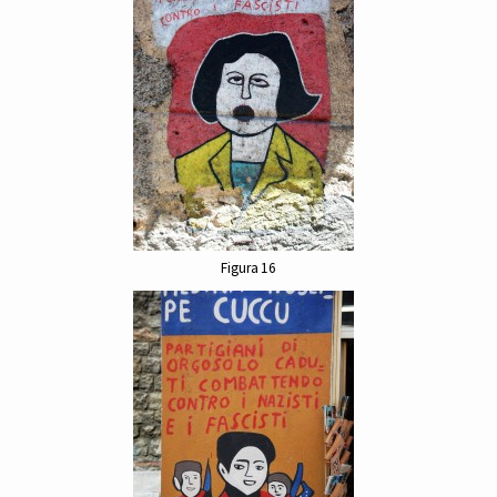
Figura 16