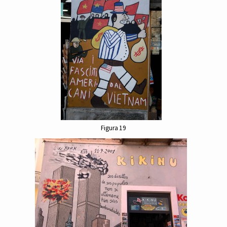
Figura 19