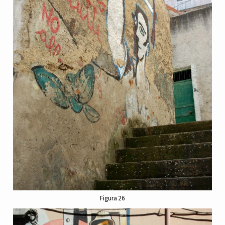
Figura 26