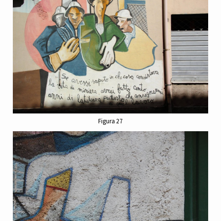
Figura 27