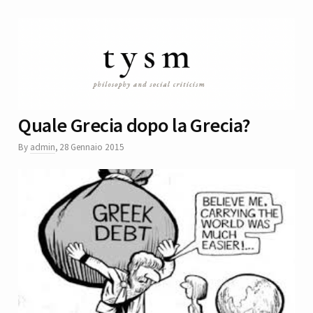
Quale Grecia dopo la Grecia?
By
admin
,
28 Gennaio 2015