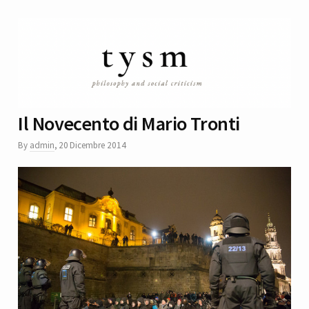
Il Novecento di Mario Tronti
By
admin
,
20 Dicembre 2014