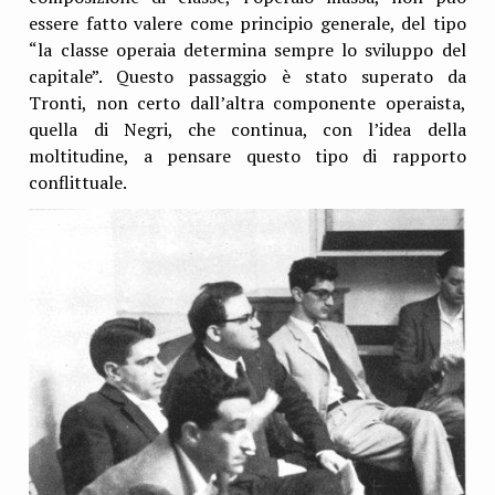
essere fatto valere come principio generale, del tipo
“la classe operaia determina sempre lo sviluppo del
capitale”. Questo passaggio è stato superato da
Tronti, non certo dall’altra componente operaista,
quella di Negri, che continua, con l’idea della
moltitudine, a pensare questo tipo di rapporto
conflittuale.