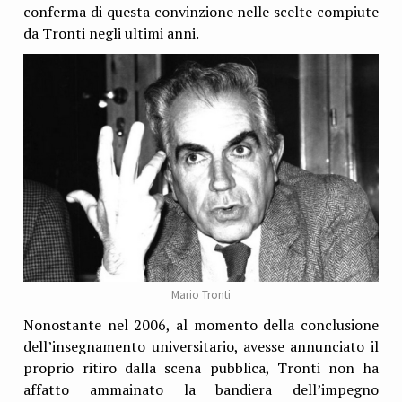
conferma di questa convinzione nelle scelte compiute
da Tronti negli ultimi anni.
Mario Tronti
Nonostante nel 2006, al momento della conclusione
dell’insegnamento universitario, avesse annunciato il
proprio ritiro dalla scena pubblica, Tronti non ha
affatto ammainato la bandiera dell’impegno