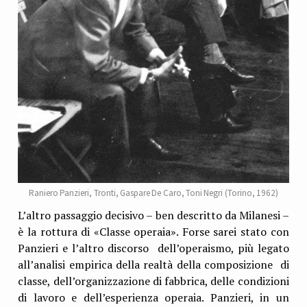
Raniero Panzieri, Tronti, Gaspare De Caro, Toni Negri (Torino, 1962)
L’altro passaggio decisivo – ben descritto da Milanesi –
è la rottura di «Classe operaia». Forse sarei stato con
Panzieri e l’altro discorso dell’operaismo, più legato
all’analisi empirica della realtà della composizione di
classe, dell’organizzazione di fabbrica, delle condizioni
di lavoro e dell’esperienza operaia. Panzieri, in un