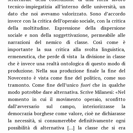
tecnico-impiegatizia all’interno delle università, un
dato che noi avevamo valorizzato. Sono d’accordo
invece con la critica dell’operaio sociale, con la critica
della moltitudine. Espressione della dispersione
sociale e non della soggettivazione, permeabile alle
narrazioni del nemico di classe. Così come è
importante la sua critica alla svolta linguistica,
ermeneutica, che perde di vista la divisione in classe
che è invece una realtà ontologica di questo modo di
produzione. Nella sua produzione finale la fine del
Novecento è vista come fine del politico, come suo
tramonto. Come fine dell’unico
fuori
che in qualche
modo potrebbe dare alternativa. Scrive Milanesi: «Nel
momento in cui il movimento operaio, sconfitto
dall’avversario sul campo, interiorizzasse la
democrazia borghese come valore, cioè ne dichiarasse
la necessità, si consumerebbe definitivamente ogni
possibilità di alternativa […] la classe che si era