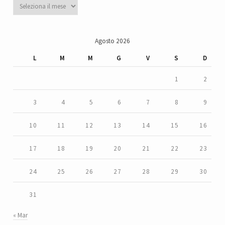
Archivi
Agosto 2026
L
M
M
G
V
S
D
1
2
3
4
5
6
7
8
9
10
11
12
13
14
15
16
17
18
19
20
21
22
23
24
25
26
27
28
29
30
31
« Mar