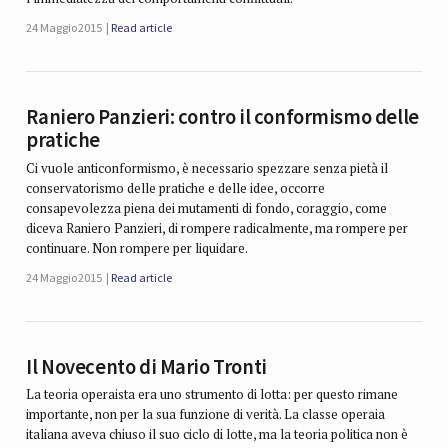
24 Maggio 2015
Read article
Raniero Panzieri: contro il conformismo delle
pratiche
Ci vuole anticonformismo, è necessario spezzare senza pietà il
conservatorismo delle pratiche e delle idee, occorre
consapevolezza piena dei mutamenti di fondo, coraggio, come
diceva Raniero Panzieri, di rompere radicalmente, ma rompere per
continuare. Non rompere per liquidare.
24 Maggio 2015
Read article
Il Novecento di Mario Tronti
La teoria operaista era uno strumento di lotta: per questo rimane
importante, non per la sua funzione di verità. La classe operaia
italiana aveva chiuso il suo ciclo di lotte, ma la teoria politica non è