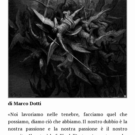
di Marco Dotti
«Noi lavoriamo nelle tenebre, facciamo quel che
possiamo, diamo ciò che abbiamo. Il nostro dubbio è la
nostra passione e la nostra passione è il nostro