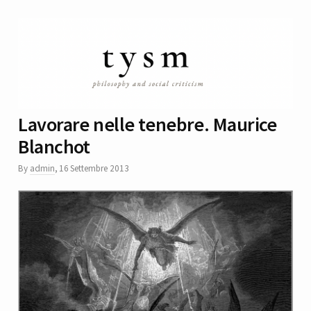
Lavorare nelle tenebre. Maurice
Blanchot
By
admin
,
16 Settembre 2013