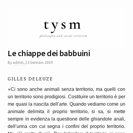
Le chiappe dei babbuini
By
admin
,
13 Gennaio 2009
GILLES DELEUZE
«
Ci sono anche animali senza territorio, ma quelli con
un territorio sono prodigiosi. Costituire un territorio è per
me quasi la nascita dell’arte. Quando vediamo come un
animale delimita il proprio territorio, si sa,
si
mette
sempre in evidenza la questione delle ghiandole anali,
dell’urina con cui segna i confini del proprio territorio.