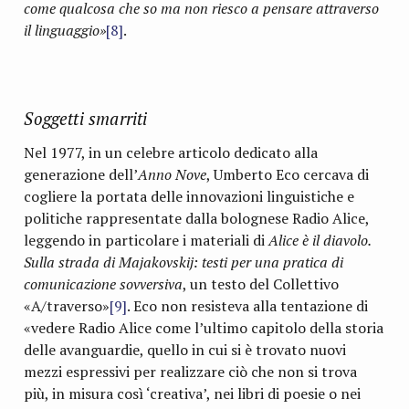
come qualcosa che so ma non riesco a pensare attraverso
il linguaggio»
[8]
.
Soggetti smarriti
Nel 1977, in un celebre articolo dedicato alla
generazione dell’
Anno Nove
, Umberto Eco cercava di
cogliere la portata delle innovazioni linguistiche e
politiche rappresentate dalla bolognese Radio Alice,
leggendo in particolare i materiali di
Alice è il diavolo.
Sulla strada di Majakovskij: testi per una pratica di
comunicazione sovversiva
, un testo del Collettivo
«A/traverso»
[9]
. Eco non resisteva alla tentazione di
«vedere Radio Alice come l’ultimo capitolo della storia
delle avanguardie, quello in cui si è trovato nuovi
mezzi espressivi per realizzare ciò che non si trova
più, in misura così ‘creativa’, nei libri di poesie o nei