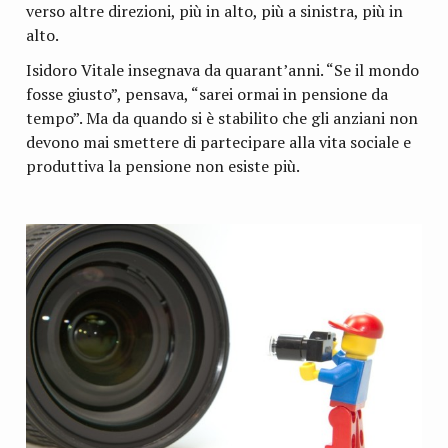
verso altre direzioni, più in alto, più a sinistra, più in
alto.
Isidoro Vitale insegnava da quarant’anni. “Se il mondo
fosse giusto”, pensava, “sarei ormai in pensione da
tempo”. Ma da quando si è stabilito che gli anziani non
devono mai smettere di partecipare alla vita sociale e
produttiva la pensione non esiste più.