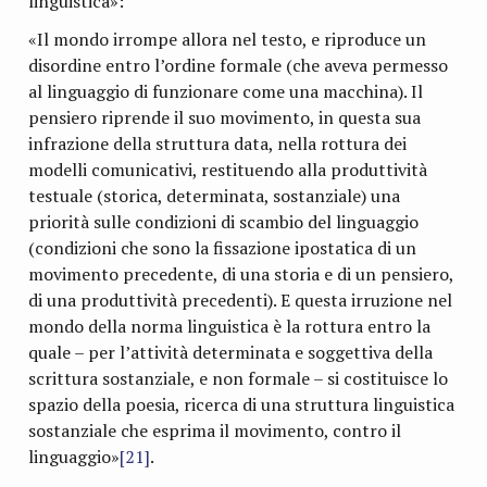
linguistica»:
«Il mondo irrompe allora nel testo, e riproduce un
disordine entro l’ordine formale (che aveva permesso
al linguaggio di funzionare come una macchina). Il
pensiero riprende il suo movimento, in questa sua
infrazione della struttura data, nella rottura dei
modelli comunicativi, restituendo alla produttività
testuale (storica, determinata, sostanziale) una
priorità sulle condizioni di scambio del linguaggio
(condizioni che sono la fissazione ipostatica di un
movimento precedente, di una storia e di un pensiero,
di una produttività precedenti). E questa irruzione nel
mondo della norma linguistica è la rottura entro la
quale – per l’attività determinata e soggettiva della
scrittura sostanziale, e non formale – si costituisce lo
spazio della poesia, ricerca di una struttura linguistica
sostanziale che esprima il movimento, contro il
linguaggio»
[21]
.