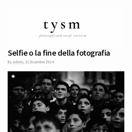
Selfie o la fine della fotografia
By
admin
,
31 Dicembre 2014