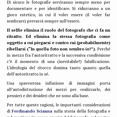
Di sicuro le fotografie serviranno sempre meno per
documentare e per identificare. Si ridurranno a un
gioco estetico, in cui il voler essere (il voler far
sembrare) prevarrà sempre sull’essere.
Il selfie elimina il ruolo del fotografo che ci fa un
ritratto. Ed elimina la stessa fotografia come
oggetto a cui piegarsi e contro cui (probabilmente)
ribellarsi (“In quella foto non sembro io!”).
Perché
in mezzo fra l’autoritratto e la successiva condivisione
c’è il momento di una (inevitabile?) falsificazione.
L’ideologia del ritocco domina tanto quanto quella
dell’autoritratto in sé.
Una spaventosa inflazione di immagini porta
all’autodistruzione dei mezzi per realizzarle, dei
pensieri e dei desideri che ne sono alla base.
Per tutte queste ragioni, le importanti considerazioni
di
Ferdinando Scianna
sulla storia della fotografia e