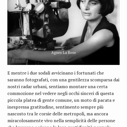
Agnes La Rose
E mentre i due sodali avvicinano i fortunati che
saranno fotografati, con una gentilezza scomparsa dai
nostri radar urbani, sentiamo montare una certa
commozione nel vedere negli occhi sinceri di questa
piccola platea di gente comune, un moto di pacata e
inespressa gratitudine, sentimento sempre più
nascosto tra le corsie delle metropoli, ma ancora
miracolosamente vivo nella semplicità delle persone