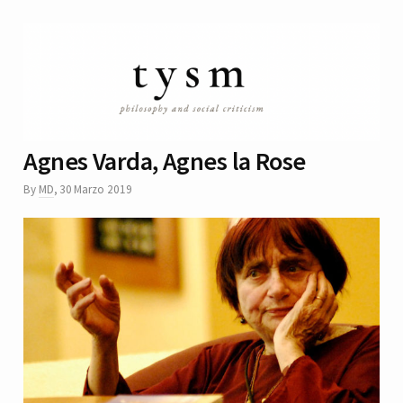
Agnes Varda, Agnes la Rose
By
MD
,
30 Marzo 2019