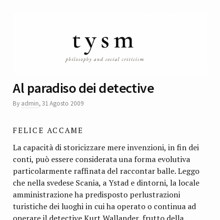
Al paradiso dei detective
By
admin
,
31 Agosto 2009
FELICE ACCAME
La capacità di storicizzare mere invenzioni, in fin dei
conti, può essere considerata una forma evolutiva
particolarmente raffinata del raccontar balle. Leggo
che nella svedese Scania, a Ystad e dintorni, la locale
amministrazione ha predisposto perlustrazioni
turistiche dei luoghi in cui ha operato o continua ad
operare il detective Kurt Wallander, frutto della