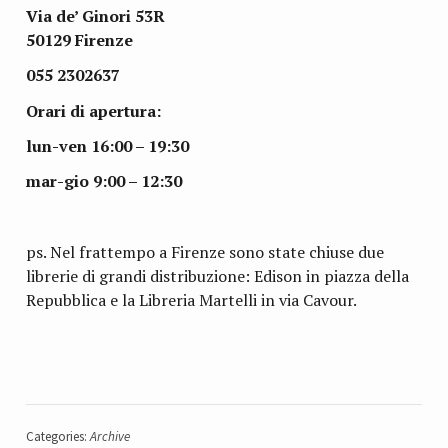
Via de’ Ginori 53R
50129 Firenze
055 2302637
Orari di apertura:
lun-ven 16:00 – 19:30
mar-gio 9:00 – 12:30
ps. Nel frattempo a Firenze sono state chiuse due
librerie di grandi distribuzione: Edison in piazza della
Repubblica e la Libreria Martelli in via Cavour.
Categories:
Archive