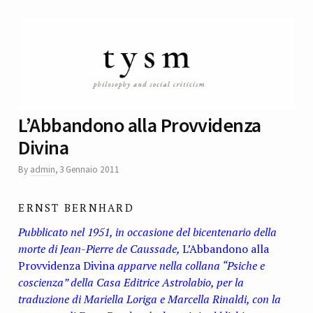
L’Abbandono alla Provvidenza
Divina
By
admin
,
3 Gennaio 2011
ERNST BERNHARD
Pubblicato nel 1951, in occasione del bicentenario della
morte di Jean-Pierre de Caussade,
L’Abbandono alla
Provvidenza Divina
apparve nella collana “Psiche e
coscienza” della Casa Editrice Astrolabio, per la
traduzione di Mariella Loriga e Marcella Rinaldi, con la