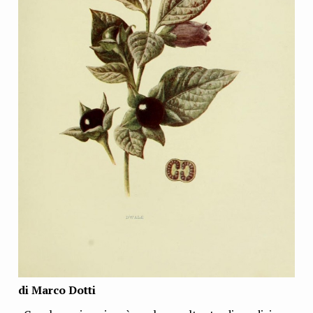
di Marco Dotti