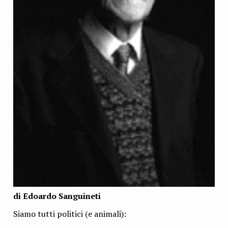
di Edoardo Sanguineti
Siamo tutti politici (e animali):