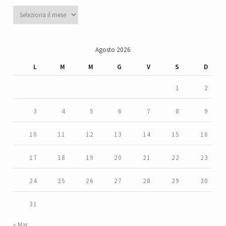
Archivi
Agosto 2026
L
M
M
G
V
S
D
1
2
3
4
5
6
7
8
9
10
11
12
13
14
15
16
17
18
19
20
21
22
23
24
25
26
27
28
29
30
31
« Mar