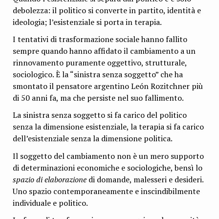
debolezza: il politico si converte in partito, identità e
ideologia; l’esistenziale si porta in terapia.
I tentativi di trasformazione sociale hanno fallito
sempre quando hanno affidato il cambiamento a un
rinnovamento puramente oggettivo, strutturale,
sociologico. È la “sinistra senza soggetto” che ha
smontato il pensatore argentino León Rozitchner più
di 50 anni fa, ma che persiste nel suo fallimento.
La sinistra senza soggetto si fa carico del politico
senza la dimensione esistenziale, la terapia si fa carico
dell’esistenziale senza la dimensione politica.
Il soggetto del cambiamento non è un mero supporto
di determinazioni economiche e sociologiche, bensì lo
spazio di elaborazione
di domande, malesseri e desideri.
Uno spazio contemporaneamente e inscindibilmente
individuale e politico.