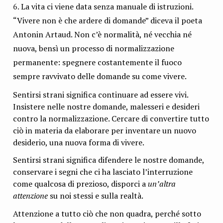
La vita ci viene data senza manuale di istruzioni.
“Vivere non è che ardere di domande” diceva il poeta
Antonin Artaud. Non c’è normalità, né vecchia né
nuova, bensì un processo di normalizzazione
permanente: spegnere costantemente il fuoco
sempre ravvivato delle domande su come vivere.
Sentirsi strani significa continuare ad essere vivi.
Insistere nelle nostre domande, malesseri e desideri
contro la normalizzazione. Cercare di convertire tutto
ciò in materia da elaborare per inventare un nuovo
desiderio, una nuova forma di vivere.
Sentirsi strani significa difendere le nostre domande,
conservare i segni che ci ha lasciato l’interruzione
come qualcosa di prezioso, disporci a
un’altra
attenzione
su noi stessi e sulla realtà.
Attenzione a tutto ciò che non quadra, perché sotto