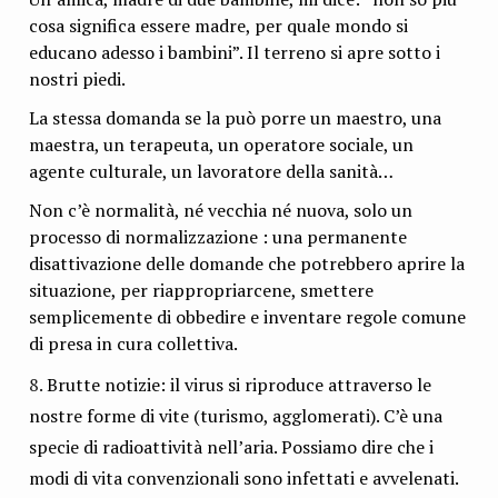
cosa significa essere madre, per quale mondo si
educano adesso i bambini”. Il terreno si apre sotto i
nostri piedi.
La stessa domanda se la può porre un maestro, una
maestra, un terapeuta, un operatore sociale, un
agente culturale, un lavoratore della sanità…
Non c’è normalità, né vecchia né nuova, solo un
processo di normalizzazione : una permanente
disattivazione delle domande che potrebbero aprire la
situazione, per riappropriarcene, smettere
semplicemente di obbedire e inventare regole comune
di presa in cura collettiva.
Brutte notizie: il virus si riproduce attraverso le
nostre forme di vite (turismo, agglomerati). C’è una
specie di radioattività nell’aria. Possiamo dire che i
modi di vita convenzionali sono infettati e avvelenati.