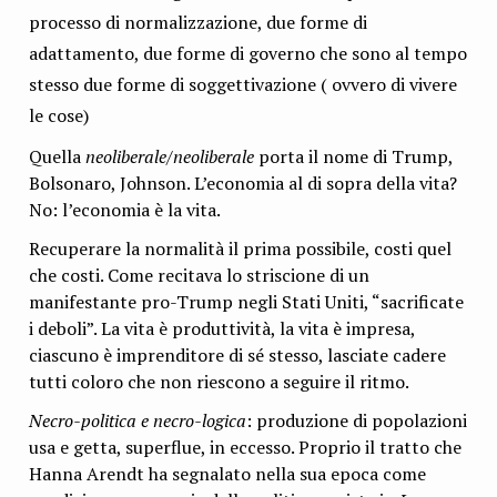
processo di normalizzazione, due forme di
adattamento, due forme di governo che sono al tempo
stesso due forme di soggettivazione ( ovvero di vivere
le cose)
Quella
neoliberale/neoliberale
porta il nome di Trump,
Bolsonaro, Johnson. L’economia al di sopra della vita?
No: l’economia è la vita.
Recuperare la normalità il prima possibile, costi quel
che costi. Come recitava lo striscione di un
manifestante pro-Trump negli Stati Uniti, “sacrificate
i deboli”. La vita è produttività, la vita è impresa,
ciascuno è imprenditore di sé stesso, lasciate cadere
tutti coloro che non riescono a seguire il ritmo.
Necro-politica e necro-logica
: produzione di popolazioni
usa e getta, superflue, in eccesso. Proprio il tratto che
Hanna Arendt ha segnalato nella sua epoca come