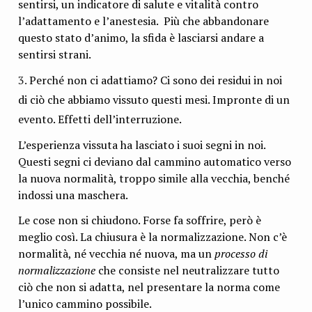
sentirsi, un indicatore di salute e vitalità contro
l’adattamento e l’anestesia. Più che abbandonare
questo stato d’animo, la sfida è lasciarsi andare a
sentirsi strani.
Perché non ci adattiamo? Ci sono dei residui in noi
di ciò che abbiamo vissuto questi mesi. Impronte di un
evento. Effetti dell’interruzione.
L’esperienza vissuta ha lasciato i suoi segni in noi.
Questi segni ci deviano dal cammino automatico verso
la nuova normalità, troppo simile alla vecchia, benché
indossi una maschera.
Le cose non si chiudono. Forse fa soffrire, però è
meglio così. La chiusura è la normalizzazione. Non c’è
normalità, né vecchia né nuova, ma un
processo di
normalizzazione
che consiste nel neutralizzare tutto
ciò che non si adatta, nel presentare la norma come
l’unico cammino possibile.