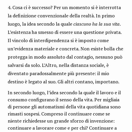
Cosa ci è successo? Per un momento si è interrotta
la definizione convenzionale della realtà. In primo
luogo, la idea secondo la quale
ciascuno ha la sua vita
.
L’esistenza ha smesso di essere una questione privata.
Il vincolo di interdipendenza si è imposto come
un’evidenza materiale e concreta. Non esiste bolla che
protegga in modo assoluto dal contagio, nessuno può
salvarsi da solo. L’Altro, nella distanza sociale, è
diventato paradossalmente più presente: il mio
destino è legato al suo. Gli altri contano, importano.
In secondo luogo, l’idea secondo la quale il lavoro e il
consumo configurano il senso della vita. Per migliaia
di persone gli automatismi della vita quotidiana sono
rimasti sospesi. Compreso il continuare come se
niente richiedesse un grande sforzo di invenzione:
continuare a lavorare come e per chi? Continuare a