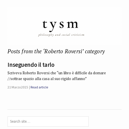
Posts from the ‘Roberto Roversi’ category
Inseguendo il tarlo
Scriveva Roberto Roversi che “un libro è difficile da domare
//sottrae spazio alla casa al suo rigido affanno”
21 Marzo 2015
Read article