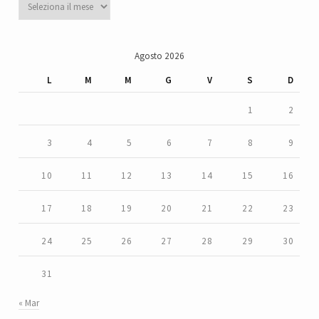
Agosto 2026
L
M
M
G
V
S
D
1
2
3
4
5
6
7
8
9
10
11
12
13
14
15
16
17
18
19
20
21
22
23
24
25
26
27
28
29
30
31
« Mar