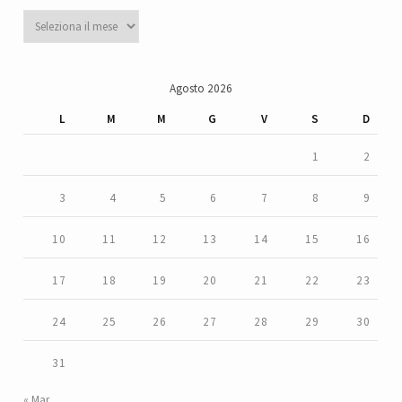
Archivi
Agosto 2026
L
M
M
G
V
S
D
1
2
3
4
5
6
7
8
9
10
11
12
13
14
15
16
17
18
19
20
21
22
23
24
25
26
27
28
29
30
31
« Mar