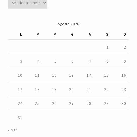
Agosto 2026
L
M
M
G
V
S
D
1
2
3
4
5
6
7
8
9
10
11
12
13
14
15
16
17
18
19
20
21
22
23
24
25
26
27
28
29
30
31
« Mar