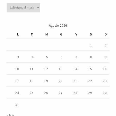
Archivi
Agosto 2026
L
M
M
G
V
S
D
1
2
3
4
5
6
7
8
9
10
11
12
13
14
15
16
17
18
19
20
21
22
23
24
25
26
27
28
29
30
31
« Mar