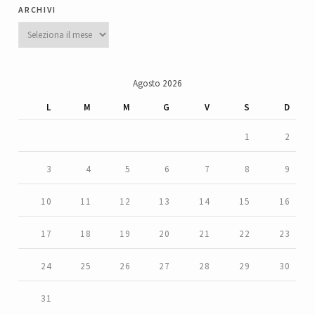
archivi
Archivi
Agosto 2026
L
M
M
G
V
S
D
1
2
3
4
5
6
7
8
9
10
11
12
13
14
15
16
17
18
19
20
21
22
23
24
25
26
27
28
29
30
31