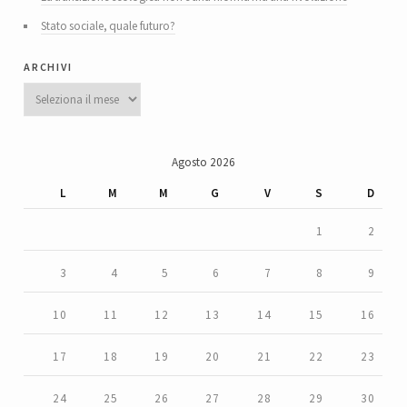
Stato sociale, quale futuro?
archivi
Archivi
Agosto 2026
L
M
M
G
V
S
D
1
2
3
4
5
6
7
8
9
10
11
12
13
14
15
16
17
18
19
20
21
22
23
24
25
26
27
28
29
30