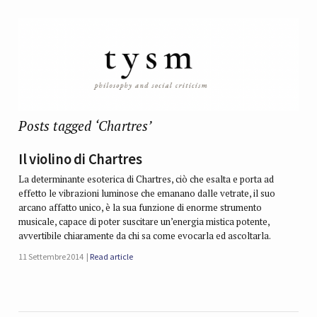
Posts tagged ‘Chartres’
Il violino di Chartres
La determinante esoterica di Chartres, ciò che esalta e porta ad
effetto le vibrazioni luminose che emanano dalle vetrate, il suo
arcano affatto unico, è la sua funzione di enorme strumento
musicale, capace di poter suscitare un’energia mistica potente,
avvertibile chiaramente da chi sa come evocarla ed ascoltarla.
11 Settembre 2014
Read article