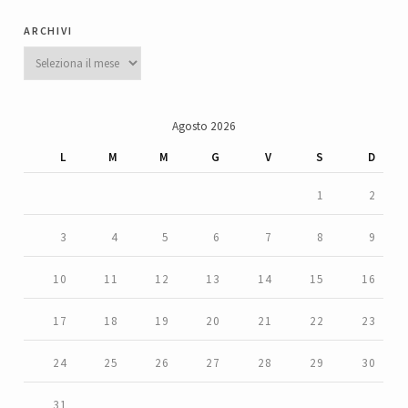
archivi
Archivi
Agosto 2026
L
M
M
G
V
S
D
1
2
3
4
5
6
7
8
9
10
11
12
13
14
15
16
17
18
19
20
21
22
23
24
25
26
27
28
29
30
31