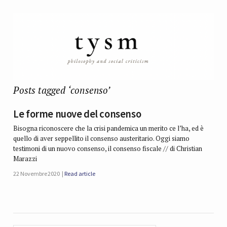
Posts tagged ‘consenso’
Le forme nuove del consenso
Bisogna riconoscere che la crisi pandemica un merito ce l’ha, ed è
quello di aver seppellito il consenso austeritario. Oggi siamo
testimoni di un nuovo consenso, il consenso fiscale // di Christian
Marazzi
22 Novembre 2020
Read article