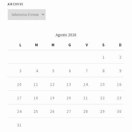
archivi
Archivi
Agosto 2026
L
M
M
G
V
S
D
1
2
3
4
5
6
7
8
9
10
11
12
13
14
15
16
17
18
19
20
21
22
23
24
25
26
27
28
29
30
31