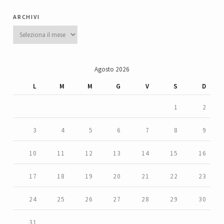
archivi
Archivi
Agosto 2026
L
M
M
G
V
S
D
1
2
3
4
5
6
7
8
9
10
11
12
13
14
15
16
17
18
19
20
21
22
23
24
25
26
27
28
29
30
31