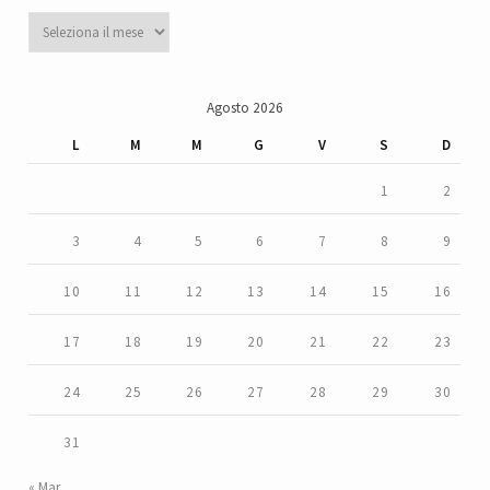
Archivi
Agosto 2026
L
M
M
G
V
S
D
1
2
3
4
5
6
7
8
9
10
11
12
13
14
15
16
17
18
19
20
21
22
23
24
25
26
27
28
29
30
31
« Mar