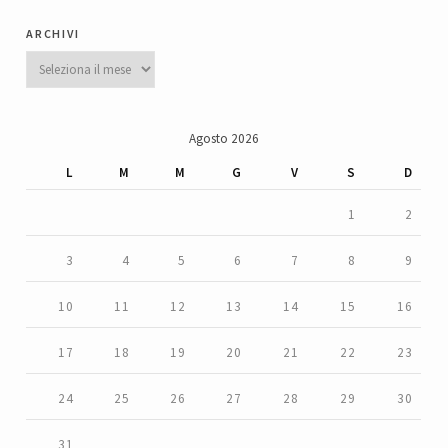
archivi
Archivi
Agosto 2026
L
M
M
G
V
S
D
1
2
3
4
5
6
7
8
9
10
11
12
13
14
15
16
17
18
19
20
21
22
23
24
25
26
27
28
29
30
31