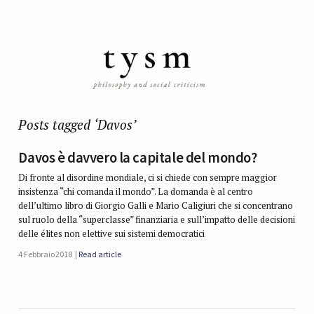
Posts tagged ‘Davos’
Davos è davvero la capitale del mondo?
Di fronte al disordine mondiale, ci si chiede con sempre maggior
insistenza “chi comanda il mondo”. La domanda è al centro
dell’ultimo libro di Giorgio Galli e Mario Caligiuri che si concentrano
sul ruolo della “superclasse” finanziaria e sull’impatto delle decisioni
delle élites non elettive sui sistemi democratici
4 Febbraio 2018
Read article