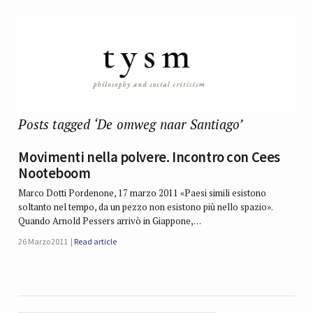
Posts tagged ‘De omweg naar Santiago’
Movimenti nella polvere. Incontro con Cees
Nooteboom
Marco Dotti Pordenone, 17 marzo 2011 «Paesi simili esistono
soltanto nel tempo, da un pezzo non esistono più nello spazio».
Quando Arnold Pessers arrivò in Giappone,…
26 Marzo 2011
Read article