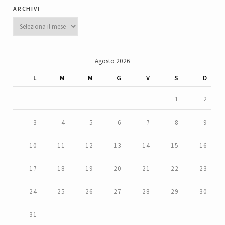
archivi
Archivi
Agosto 2026
L
M
M
G
V
S
D
1
2
3
4
5
6
7
8
9
10
11
12
13
14
15
16
17
18
19
20
21
22
23
24
25
26
27
28
29
30
31