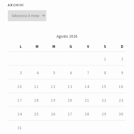
archivi
Archivi
Agosto 2026
L
M
M
G
V
S
D
1
2
3
4
5
6
7
8
9
10
11
12
13
14
15
16
17
18
19
20
21
22
23
24
25
26
27
28
29
30
31